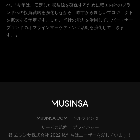
べ、「今年は、安定した収益源を確保するために韓国内外のブラ
ンドへの投資戦略を強化しながら、昨年から新しいプロジェクト
を拡大する予定です。また、当社の能力を活用して、パートナー
ブランドのオフラインマーケティング活動を強化していきま
す。」
MUSINSA.COM
ヘルプセンター
サービス規約
プライバシー
© ムシンサ株式会社 2022.私たちはユーザーを愛しています！