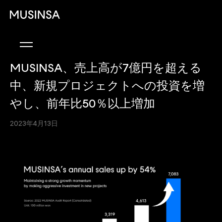
MUSINSA、売上高が7億円を超える
中、新規プロジェクトへの投資を増
やし、前年比50％以上増加
2023年4月13日