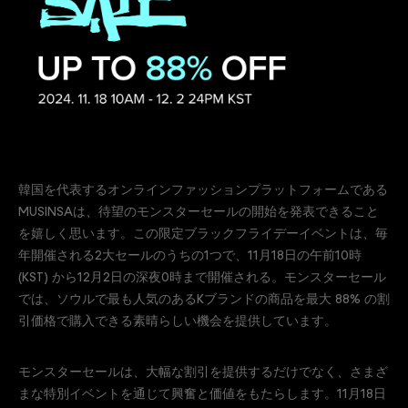
韓国を代表するオンラインファッションプラットフォームである
MUSINSAは、待望のモンスターセールの開始を発表できること
を嬉しく思います。この限定ブラックフライデーイベントは、毎
年開催される2大セールのうちの1つで、11月18日の午前10時
(KST) から12月2日の深夜0時まで開催される。モンスターセール
では、ソウルで最も人気のあるKブランドの商品を最大 88% の割
引価格で購入できる素晴らしい機会を提供しています。
モンスターセールは、大幅な割引を提供するだけでなく、さまざ
まな特別イベントを通じて興奮と価値をもたらします。11月18日