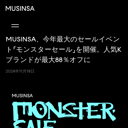
MUSINSA、今年最大のセールイベン
ト「モンスターセール」を開催。人気K
ブランドが最大88％オフに
2024年11月18日