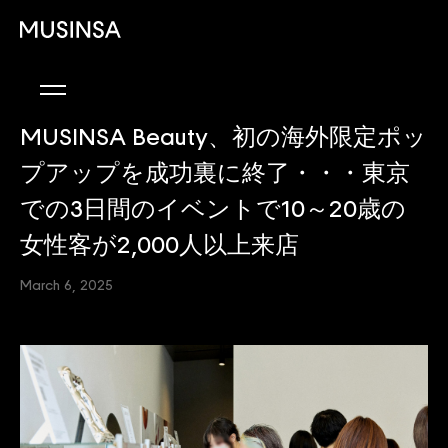
MUSINSA Beauty、初の海外限定ポッ
プアップを成功裏に終了・・・東京
での3日間のイベントで10～20歳の
女性客が2,000人以上来店
March 6, 2025