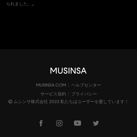
られました。」
MUSINSA.COM
ヘルプセンター
サービス規約
プライバシー
© ムシンサ株式会社 2022.私たちはユーザーを愛しています！