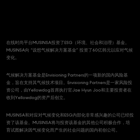
在线时尚平台MUSINSA投资了ESG（环境、社会和治理）基金。
MUSINSA向 “设想气候解决方案基金” 投资了60亿韩元以应对气候
变化。
气候解决方案基金是Envisioning Partners的一项新的国内风险基
金，旨在支持其气候技术项目。Envisioning Partners是一家风险投
资公司，由Yellowdog首席执行官Jae Hyun Joo和主要投资者在
收到Yellowdog的资产后创立。
MUSINSA和对应对气候变化和ESG内部化非常感兴趣的公司已经投
资了该基金。MUSINSA将与投资该基金的其他公司积极合作，培
育试图解决因气候变化而产生的社会问题的国内初创公司。