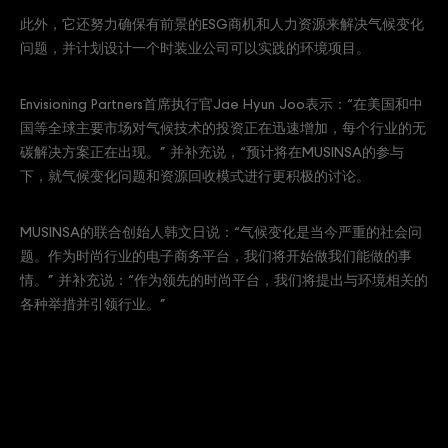
此外，它还努力确保有前景的ESG商机和人力资源来解决气候变化
问题，并计划设计一个时装业公司可以实践的环境项目。
Envisioning Partners首席执行官Jae Hyun Joo表示：“在美国和中
国等全球主要市场对气候技术的投资正在迅速增加，每个行业的无
碳解决方案正在出现。” 并补充说，“预计将在MUSINSA的参与
下，就气候变化问题和资源回收模式进行更积极的讨论。
MUSINSA的联合创始人韩文日说：“气候变化是当今严重的社会问
题。作为时尚行业的电子商务平台，我们将开始做我们能做的事
情。” 并补充说：“作为领先的时尚平台，我们将提出与环境相关的
各种举措并引领行业。”