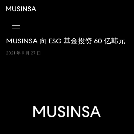
MUSINSA 向 ESG 基金投资 60 亿韩元
2021 年 9 月 27 日