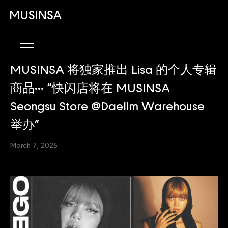
MUSINSA 将独家推出 Lisa 的个人专辑
商品··· “快闪店将在 MUSINSA
Seongsu Store @Daelim Warehouse
举办”
March 7, 2025