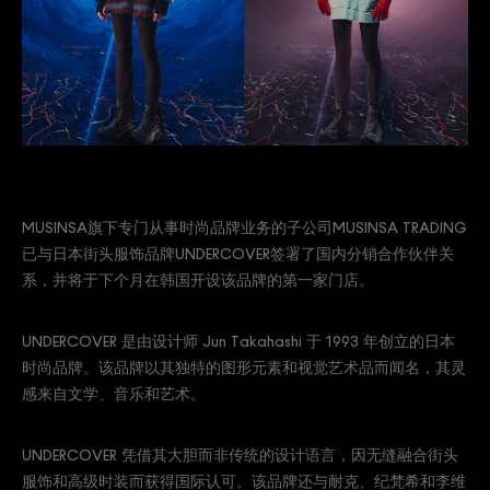
MUSINSA旗下专门从事时尚品牌业务的子公司MUSINSA TRADING
已与日本街头服饰品牌UNDERCOVER签署了国内分销合作伙伴关
系，并将于下个月在韩国开设该品牌的第一家门店。
UNDERCOVER 是由设计师 Jun Takahashi 于 1993 年创立的日本
时尚品牌。该品牌以其独特的图形元素和视觉艺术品而闻名，其灵
感来自文学、音乐和艺术。
UNDERCOVER 凭借其大胆而非传统的设计语言，因无缝融合街头
服饰和高级时装而获得国际认可。该品牌还与耐克、纪梵希和李维