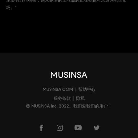
场影响力的增强，越来越多的全球品牌正在积极考虑进入韩国市
场。”
MUSINSA.COM
帮助中心
服务条款
隐私
© MUSINSA Inc. 2022。我们爱我们的用户！