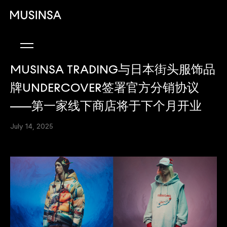
MUSINSA TRADING与日本街头服饰品
牌UNDERCOVER签署官方分销协议
——第一家线下商店将于下个月开业
July 14, 2025