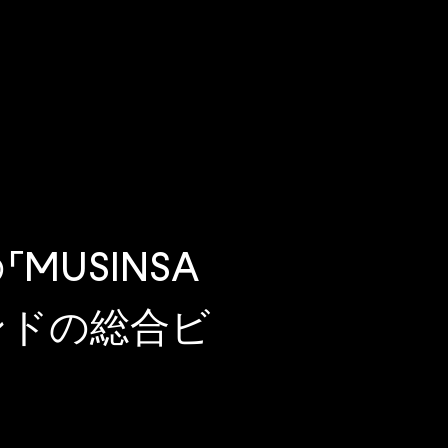
MUSINSA
ンドの総合ビ