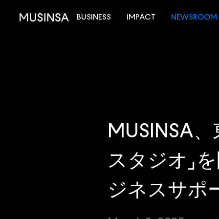
BUSINESS
IMPACT
NEWSROOM
MUSINSA
スタジオ」
ジネスサポー