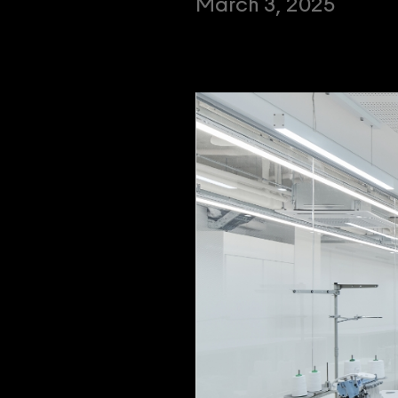
March 3, 2025