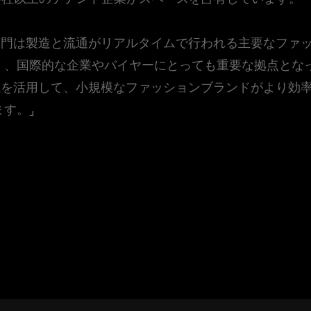
「東大門は製造と流通がリアルタイムで行われる主要なファ
く、国際的な企業やバイヤーにとっても重要な拠点とな
門知識を活用して、小規模なファッションブランドがより効
す。」