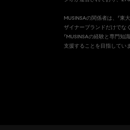
MUSINSAの関係者は、
ザイナーブランドだけでな
「MUSINSAの経験と専
支援することを目指していま