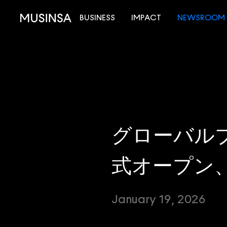
BUSINESS
IMPACT
NEWSROOM
グローバルブラ
式オープン
January 19, 2026