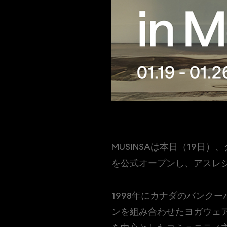
MUSINSAは本日（19日）
を公式オープンし、アスレ
1998年にカナダのバンクー
ンを組み合わせたヨガウェ