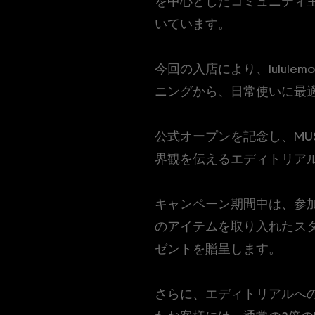
を中心としたコミュニティ
いています。
今回の入店により、lulule
ニングから、日常使いに最
公式オープンを記念し、MU
界観を伝えるエディトリア
キャンペーン期間中は、参加型イ
のアイテムを取り入れたス
ゼントを贈呈します。
さらに、エディトリアルへ