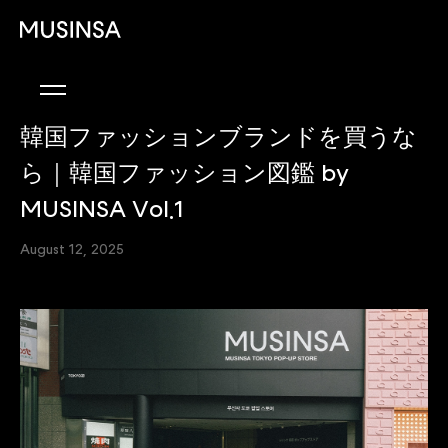
韓国ファッションブランドを買うな
ら｜韓国ファッション図鑑 by
MUSINSA Vol.1
August 12, 2025