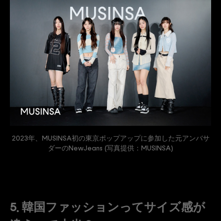
2023年、MUSINSA初の東京ポップアップに参加した元アンバサ
ダーのNewJeans (写真提供：MUSINSA)
5. 韓国ファッションってサイズ感が