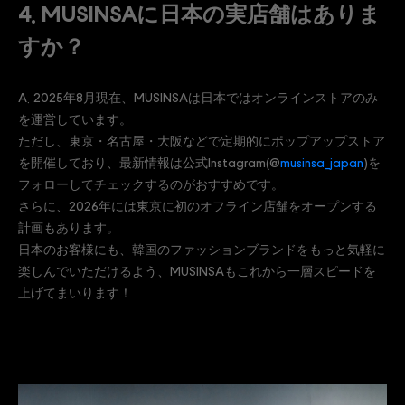
4. MUSINSAに日本の実店舗はありま
すか？
A. 2025年8月現在、MUSINSAは日本ではオンラインストアのみ
を運営しています。
ただし、東京・名古屋・大阪などで定期的にポップアップストア
を開催しており、最新情報は公式Instagram(@
musinsa_japan
)を
フォローしてチェックするのがおすすめです。
さらに、2026年には東京に初のオフライン店舗をオープンする
計画もあります。
日本のお客様にも、韓国のファッションブランドをもっと気軽に
楽しんでいただけるよう、MUSINSAもこれから一層スピードを
上げてまいります！