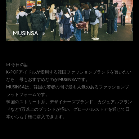
☑️ 今日の話
K-POPアイドルが愛用する韓国ファッションブランドを買いたい
なら、最もおすすめなのがMUSINSAです。
MUSINSAは、韓国の若者の間で最も人気のあるファッションプ
ラットフォームです。
韓国のストリート系、デザイナーズブランド、カジュアルブラン
ドなど1万以上のブランドが揃い、グローバルストアを通じて日
本からも手軽に購入できます。