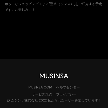
ホットなショッピングエリア「聖水（ソンス）」をご紹介する予定
です。お楽しみに！
MUSINSA.COM
ヘルプセンター
サービス規約
プライバシー
© ムシンサ株式会社 2022.私たちはユーザーを愛しています！