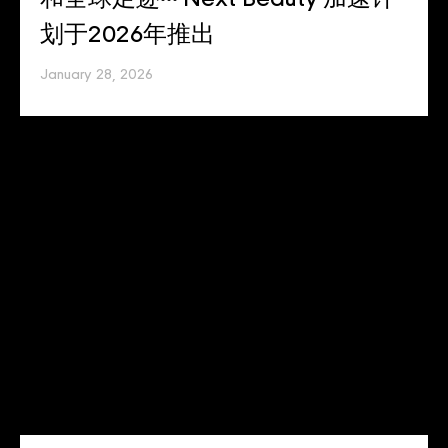
划于2026年推出
January 28, 2026