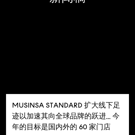
MUSINSA STANDARD 扩大线下足
迹以加速其向全球品牌的跃进... 今
年的目标是国内外的 60 家门店