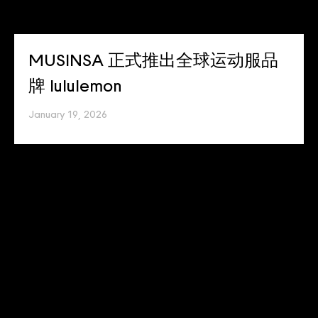
MUSINSA 正式推出全球运动服品
牌 lululemon
January 19, 2026