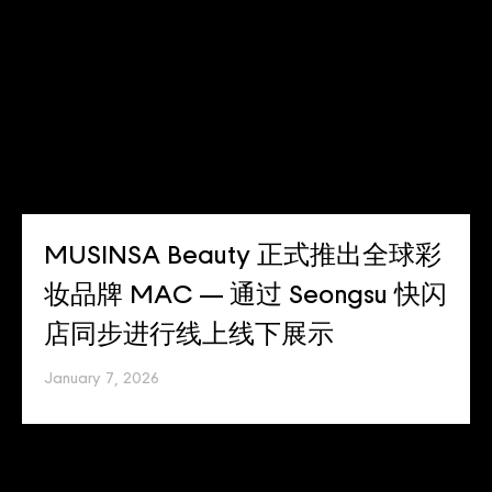
MUSINSA Beauty 正式推出全球彩
妆品牌 MAC — 通过 Seongsu 快闪
店同步进行线上线下展示
January 7, 2026