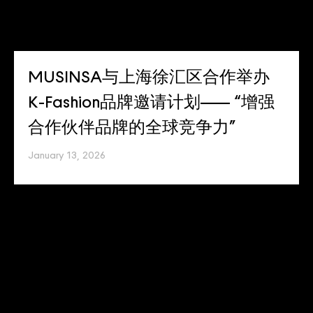
MUSINSA与上海徐汇区合作举办
K-Fashion品牌邀请计划—— “增强
合作伙伴品牌的全球竞争力”
January 13, 2026