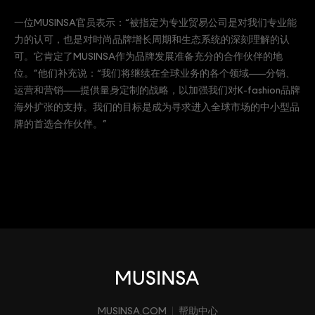
一位MUSINSA官员表示：“被指定为专业贸易公司是对我们专业能
力的认可，也是对时尚品牌增长周期和生态系统的深刻理解的认
可。它肯定了MUSINSA作为品牌发展准备充分的合作伙伴的地
位。”他们补充说：“我们将继续在全球业务的各个领域——分销、
运营和营销——提供量身定制的战略，以加强我们对K-fashion品牌
海外扩张的支持。我们的目标是成为寻求进入全球市场的中小型品
牌的首选合作伙伴。”
MUSINSA.COM
帮助中心