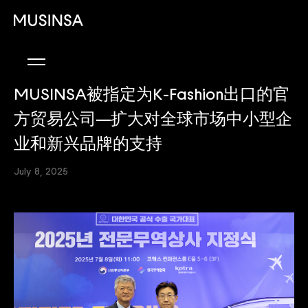
MUSINSA被指定为K-Fashion出口的官
方贸易公司—扩大对全球市场中小型企
业和新兴品牌的支持
July 8, 2025