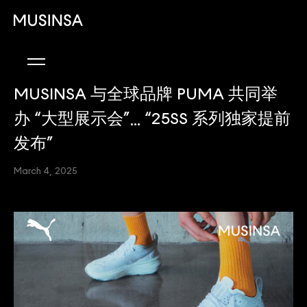
MUSINSA 与全球品牌 PUMA 共同举
办 “大型展示会”... “25SS 系列独家提前
发布”
March 4, 2025