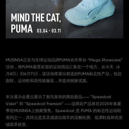
MUSINSA正在与全球运动品牌PUMA合作举办 “Mega Showcase”
活动，将PUMA最受欢迎的运动用品汇集在一个地方。从今天（6
月4日）到6月11日，该活动将展出精选的PUMA标志性产品，包括
跑鞋、运动鞋和高性能服装，并提供独家优惠。
本次展示会重点展示了彪马发布的两款新品—— “Speedcat
Valet” 和 “Speedcat Premium” ——这两款产品将在2025年春夏
季在MUSINSA上独家预售。Speedcat 是 PUMA 的标志性运动鞋
系列之一，其特点是其灵感源自跑车的流畅轮廓、低调鞋底和优质
绒面革材质。