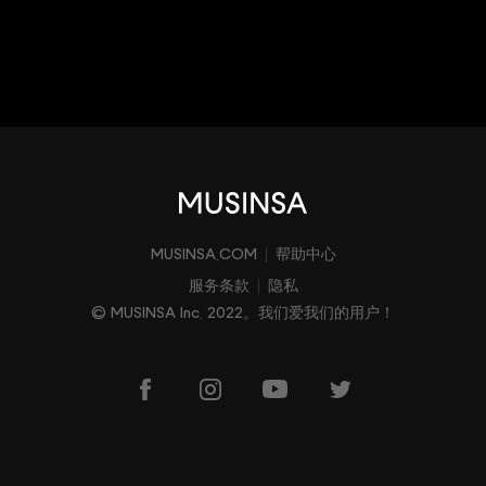
MUSINSA.COM
帮助中心
服务条款
隐私
© MUSINSA Inc. 2022。我们爱我们的用户！