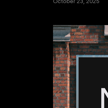
October 23, 2025