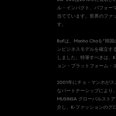
ル・インパクト、パフォー
当てています。世界のファッ
す。
BoFは、Manho Cho
ンビジネスモデルを確立するこ
しました。特筆すべきは、K-
ョン・プラットフォーム・
2001年にチョ・マンホが
なパートナーシップにより、
MUSINSA グローバルス
介し、K-ファッションのグ