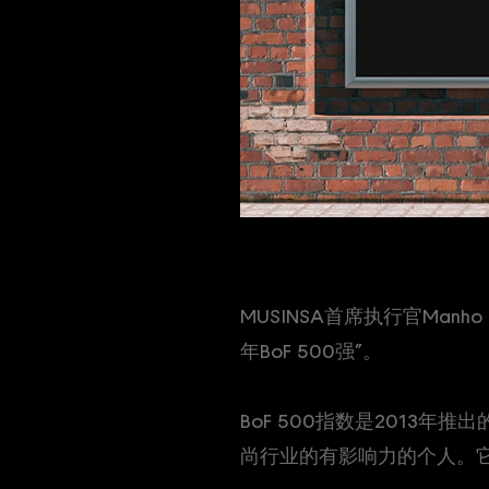
MUSINSA首席执行官Man
年BoF 500强”。
BoF 500指数是201
尚行业的有影响力的个人。