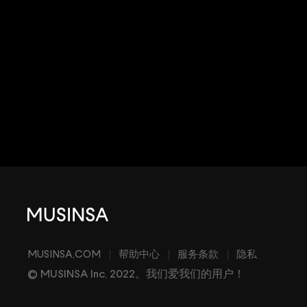
MUSINSA.COM
帮助中心
服务条款
隐私
© MUSINSA Inc. 2022。我们爱我们的用户！