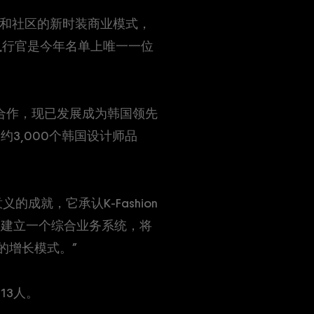
技术和社区的新时装商业模式，
首席执行官是今年名单上唯一一位
的紧密合作，现已发展成为韩国领先
约3,000个韩国设计师品
的成就，它承认K-Fashion
通过建立一个综合业务系统，将
的增长模式。”
13人。