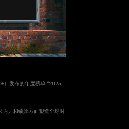
F）发布的年度榜单 “2025
会影响力和绩效方面塑造全球时