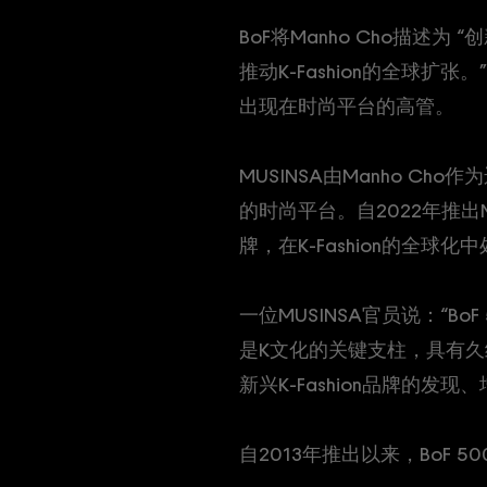
BoF将Manho Cho描
推动K-Fashion的全球扩
出现在时尚平台的高管。
MUSINSA由Manho C
的时尚平台。自2022年推出
牌，在K-Fashion的全球
一位MUSINSA官员说：“Bo
是K文化的关键支柱，具有久
新兴K-Fashion品牌的
自2013年推出以来，BoF 