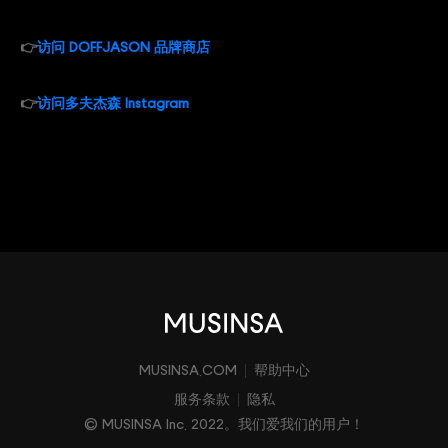
👉
访问 DOFFJASON 品牌商店
👉
访问多夫杰森 Instagram
MUSINSA.COM
帮助中心
服务条款
隐私
© MUSINSA Inc. 2022。我们爱我们的用户！