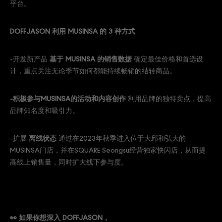
平台。
DOFFJASON 利用 MUSINSA 的 3 种方式
-开发新产品
基于 MUSINSA 的销售数据
确定最佳价格和首选设
计，重点关注无论季节如何都能持续畅销的结转商品。
-积极参与MUSINSA的活动和内容创作
利用品牌的独特卖点，提高
品牌知名度和吸引力。
-扩展
离线状态
通过在2023年秋季进入位于大邱和弘大的
MUSINSA门店，并在SQUARE Seongsu经营独家快闪店，从而提
高线上销售量，同时扩大线下参与度。
👀 如果你想深入 DOFFJASON，