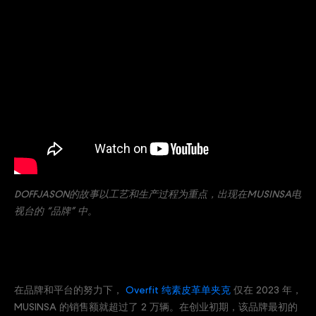
DOFFJASON的故事以工艺和生产过程为重点，出现在MUSINSA电
视台的 “品牌” 中。
在品牌和平台的努力下，
Overfit 纯素皮革单夹克
仅在 2023 年，
MUSINSA 的销售额就超过了 2 万辆。在创业初期，该品牌最初的