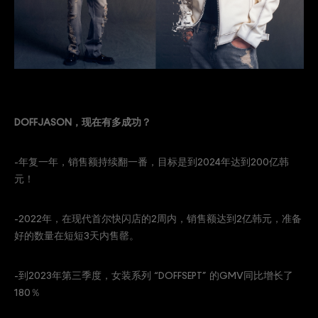
DOFFJASON，现在有多成功？
-年复一年，销售额持续翻一番，目标是到2024年达到200亿韩
元！
-2022年，在现代首尔快闪店的2周内，销售额达到2亿韩元，准备
好的数量在短短3天内售罄。
-到2023年第三季度，女装系列 “DOFFSEPT” 的GMV同比增长了
180％