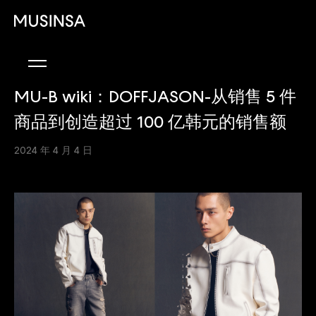
MU-B wiki：DOFFJASON-从销售 5 件
商品到创造超过 100 亿韩元的销售额
2024 年 4 月 4 日